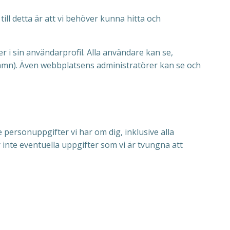
 detta är att vi behöver kunna hitta och
 i sin användarprofil. Alla användare kan se,
namn). Även webbplatsens administratörer kan se och
personuppgifter vi har om dig, inklusive alla
 inte eventuella uppgifter som vi är tvungna att