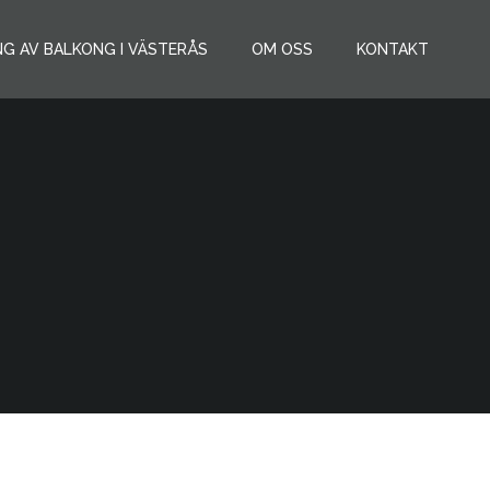
NG AV BALKONG I VÄSTERÅS
OM OSS
KONTAKT